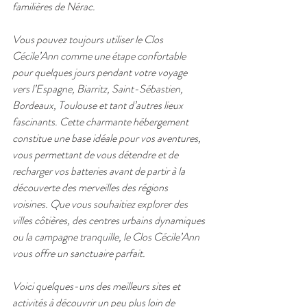
familières de Nérac.
Vous pouvez toujours utiliser le Clos 
Cécile’Ann comme une étape confortable 
pour quelques jours pendant votre voyage 
vers l’Espagne, Biarritz, Saint-Sébastien, 
Bordeaux, Toulouse et tant d’autres lieux 
fascinants. Cette charmante hébergement 
constitue une base idéale pour vos aventures, 
vous permettant de vous détendre et de 
recharger vos batteries avant de partir à la 
découverte des merveilles des régions 
voisines. Que vous souhaitiez explorer des 
villes côtières, des centres urbains dynamiques 
ou la campagne tranquille, le Clos Cécile’Ann 
vous offre un sanctuaire parfait.
Voici quelques-uns des meilleurs sites et 
activités à découvrir un peu plus loin de 