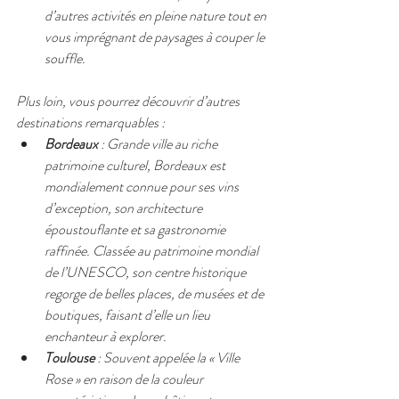
d’autres activités en pleine nature tout en 
vous imprégnant de paysages à couper le 
souffle.
Plus loin, vous pourrez découvrir d’autres 
destinations remarquables :
Bordeaux
 : Grande ville au riche 
patrimoine culturel, Bordeaux est 
mondialement connue pour ses vins 
d’exception, son architecture 
époustouflante et sa gastronomie 
raffinée. Classée au patrimoine mondial 
de l’UNESCO, son centre historique 
regorge de belles places, de musées et de 
boutiques, faisant d’elle un lieu 
enchanteur à explorer.
Toulouse
 : Souvent appelée la « Ville 
Rose » en raison de la couleur 