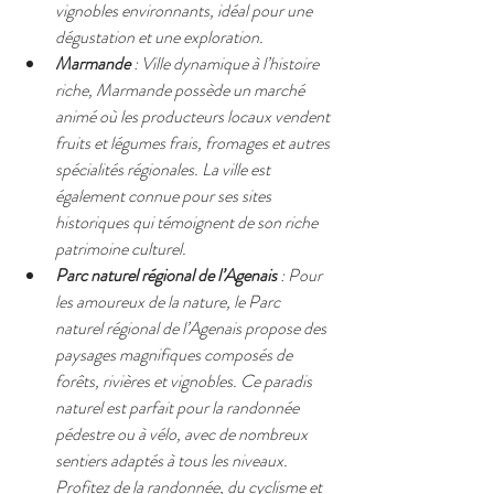
vignobles environnants, idéal pour une 
dégustation et une exploration.
Marmande
 : Ville dynamique à l’histoire 
riche, Marmande possède un marché 
animé où les producteurs locaux vendent 
fruits et légumes frais, fromages et autres 
spécialités régionales. La ville est 
également connue pour ses sites 
historiques qui témoignent de son riche 
patrimoine culturel.
Parc naturel régional de l’Agenais
 : Pour 
les amoureux de la nature, le Parc 
naturel régional de l’Agenais propose des 
paysages magnifiques composés de 
forêts, rivières et vignobles. Ce paradis 
naturel est parfait pour la randonnée 
pédestre ou à vélo, avec de nombreux 
sentiers adaptés à tous les niveaux. 
Profitez de la randonnée, du cyclisme et 