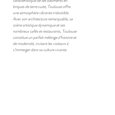
caractéristique de ses bâtiments en 
briques de terre cuite, Toulouse offre 
une atmosphère vibrante irrésistible. 
Avec son architecture remarquable, sa 
scène artistique dynamique et ses 
nombreux cafés et restaurants, Toulouse 
constitue un parfait mélange d’histoire et 
de modernité, invitant les visiteurs à 
s’immerger dans sa culture vivante.