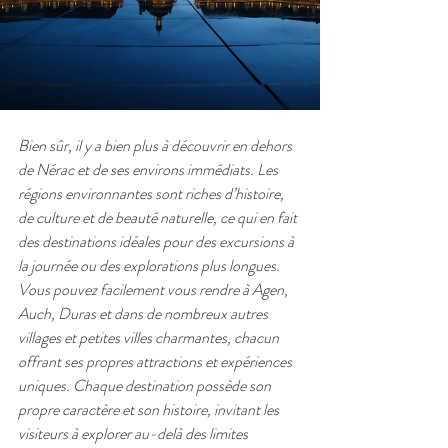
Bien sûr, il y a bien plus à découvrir en dehors 
de Nérac et de ses environs immédiats. Les 
régions environnantes sont riches d’histoire, 
de culture et de beauté naturelle, ce qui en fait 
des destinations idéales pour des excursions à 
la journée ou des explorations plus longues. 
Vous pouvez facilement vous rendre à Agen, 
Auch, Duras et dans de nombreux autres 
villages et petites villes charmantes, chacun 
offrant ses propres attractions et expériences 
uniques. Chaque destination possède son 
propre caractère et son histoire, invitant les 
visiteurs à explorer au-delà des limites 